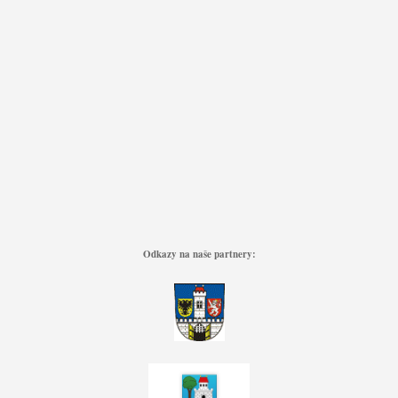
Odkazy na naše partnery: