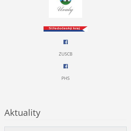
ZUSCB
PHS
Aktuality