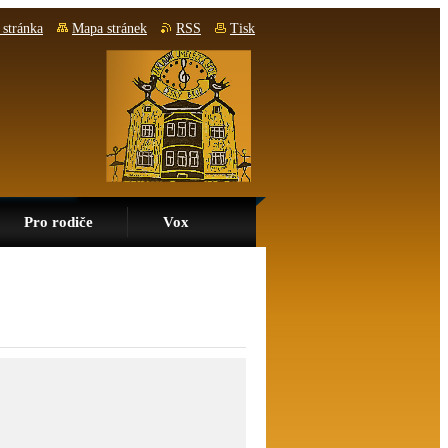
stránka
Mapa stránek
RSS
Tisk
Pro rodiče
Vox