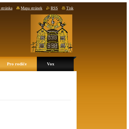
stránka
Mapa stránek
RSS
Tisk
Pro rodiče
Vox