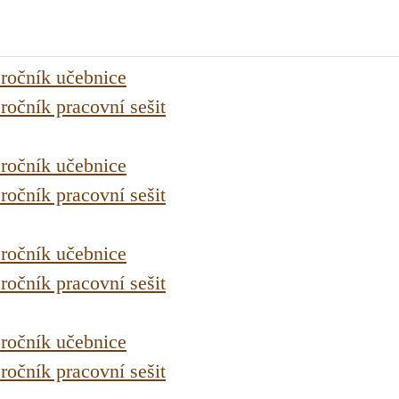
.ročník učebnice
.ročník pracovní sešit
.ročník učebnice
.ročník pracovní sešit
.ročník učebnice
.ročník pracovní sešit
.ročník učebnice
.ročník pracovní sešit