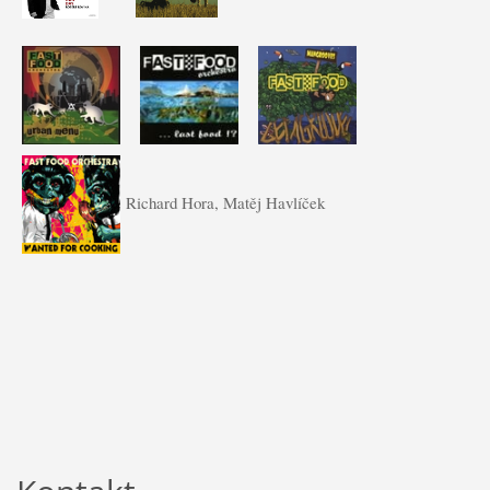
Richard Hora, Matěj Havlíček