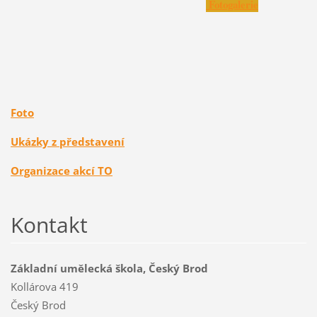
Fotogalerie
Foto
Ukázky z představení
Organizace akcí TO
Kontakt
Základní umělecká škola, Český Brod
Kollárova 419
Český Brod