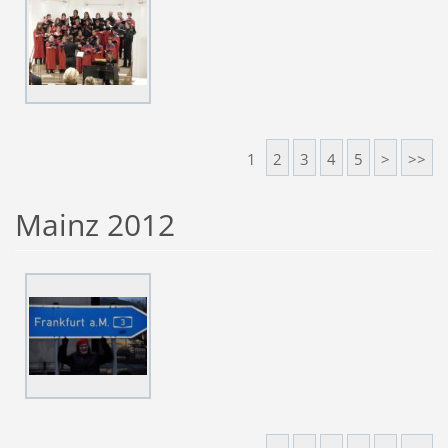
1
2
3
4
5
>
>>
Mainz 2012